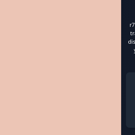
29/06
29/06
29/06
r7
29/06
29/06
t
29/06
di
29/06
29/06
29/06
29/06
29/06
29/06
29/06
29/06
29/06
29/06
29/06
29/06
29/06