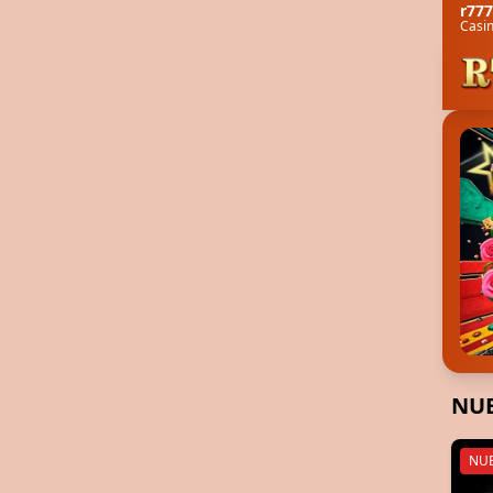
r777
Casin
NUE
NU