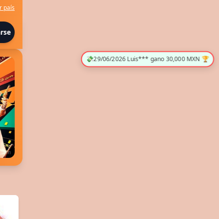
r país
arse
💸
29/06/2026 Luis*** gano 30,000 MXN 🏆