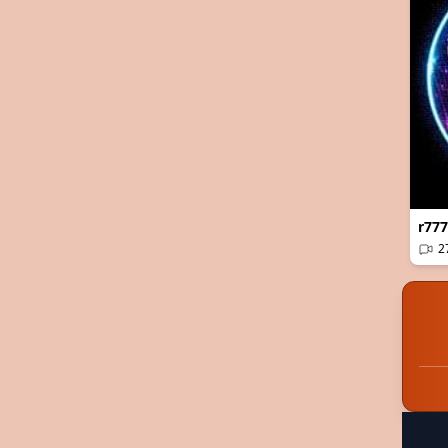
r77
2
29/06
29/06
29/06
29/06
29/06
29/06
29/06