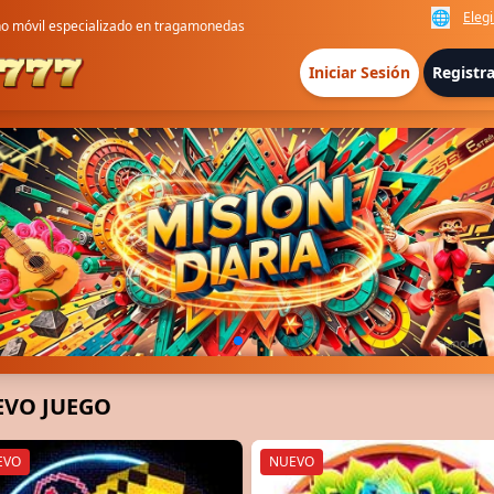
🌐
Elegi
o móvil especializado en tragamonedas
Iniciar Sesión
Registr
VO JUEGO
EVO
NUEVO