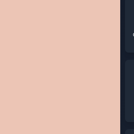
29/06
29/06
29/06
29/06
29/06
29/06