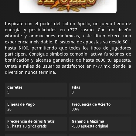
Inspírate con el poder del sol en Apollo, un juego lleno de
energía y posibilidades en r777 casino. Con un diseño
vibrante y animaciones dinámicas, este título ofrece una
experiencia inolvidable. El sistema de apuestas va desde $0.1
hasta $100, permitiendo que todos los tipos de jugadores
participen. Consigue símbolos comodín, activa funciones de
bonificación y alcanza ganancias de hasta x800 tu apuesta.
Únete a miles de usuarios satisfechos en r777.mx, donde la
diversión nunca termina.
Carretes
Filas
5
3
Líneas de Pago
Frecuencia de Acierto
20
30%
Frecuencia de Giros Gratis
Ganancia Máxima
Sí, hasta 10 giros gratis
x800 apuesta original