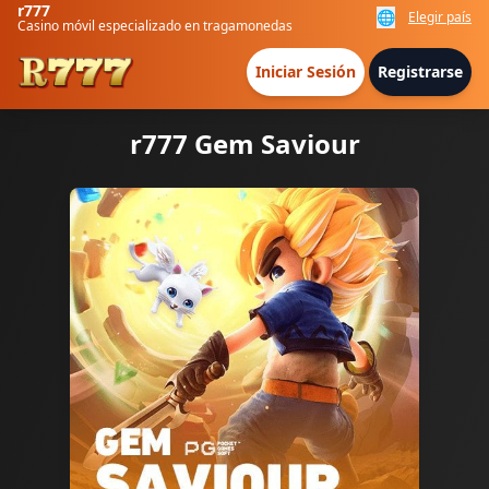
r777
🌐
Elegir país
Casino móvil especializado en tragamonedas
Iniciar Sesión
Registrarse
r777 Gem Saviour