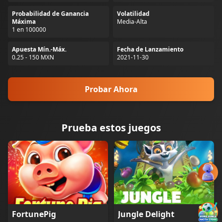
Probabilidad de Ganancia
Volatilidad
Máxima
Media-Alta
1 en 100000
Apuesta Mín.-Máx.
Fecha de Lanzamiento
0.25 - 150 MXN
2021-11-30
Probar Ahora
Prueba estos juegos
FortunePig
Jungle Delight