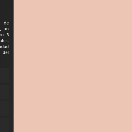
o de
, un
on 5
ales.
lidad
o del