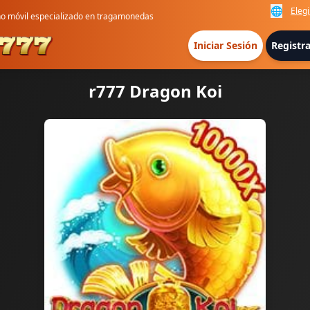
🌐
Elegi
o móvil especializado en tragamonedas
Iniciar Sesión
Registr
r777 Dragon Koi