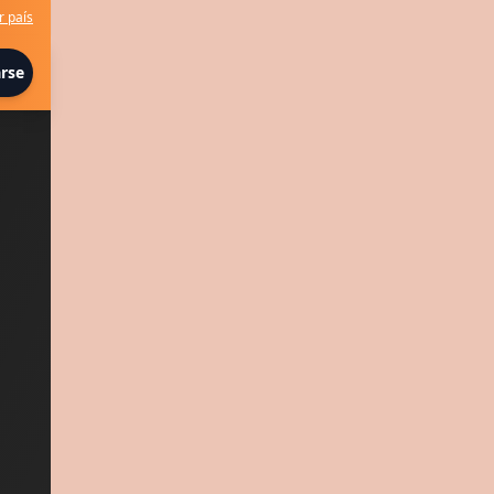
r país
arse