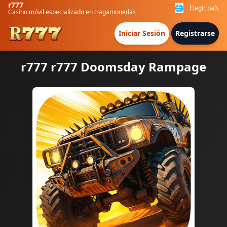
r777
🌐
Elegir país
Casino móvil especializado en tragamonedas
Iniciar Sesión
Registrarse
r777 r777 Doomsday Rampage