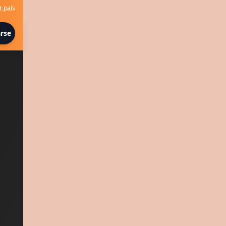
r país
arse