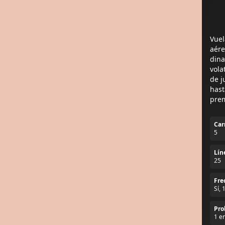
Vuel
aér
dina
vola
de j
has
prem
Car
5
Lín
25
Fre
Sí, 
Pro
1 e