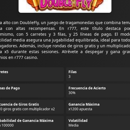
a alto con DoubleFly, un juego de tragamonedas que combina tem
ea con altas recompensas. En r777, este título destaca po
mismo, con 5 carretes y 3 filas, y 25 líneas de pago. El mo
tilidad media asegura una jugabilidad equilibrada, ideal para todo
ugadores. Además, incluye rondas de giros gratis y un multiplicad
ta x5 durante estas sesiones. Atrévete a despegar y gana gra
ios en r777 casino.
retes
Filas
3
eas de Pago
Frecuencia de Acierto
30%
cuencia de Giros Gratis
Ganancia Máxima
10 giros gratis con multiplicador x2
x1200 apuesta
babilidad de Ganancia Máxima
Volatilidad
n 100000
Media