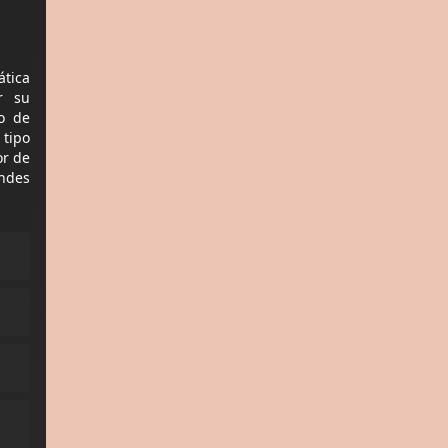
ática
r su
do de
 tipo
or de
ndes