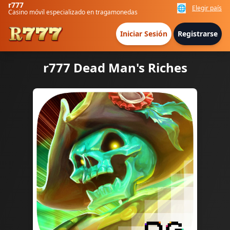
r777
🌐
Elegir país
Casino móvil especializado en tragamonedas
Iniciar Sesión
Registrarse
r777 Dead Man's Riches