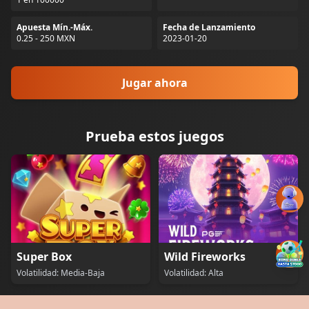
Apuesta Mín.-Máx.
Fecha de Lanzamiento
0.25 - 250 MXN
2023-01-20
Jugar ahora
Prueba estos juegos
Super Box
Wild Fireworks
Volatilidad: Media-Baja
Volatilidad: Alta